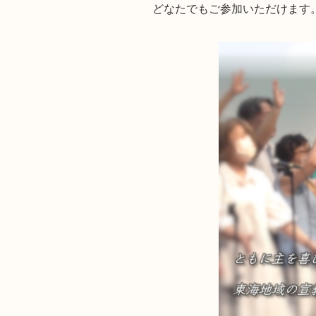
どなたでもご参加いただけます。