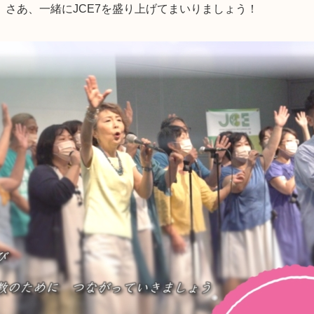
さあ、一緒にJCE7を盛り上げてまいりましょう！