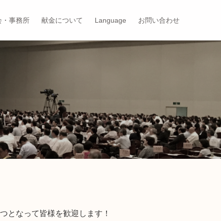
会・事務所
献金について
Language
お問い合わせ
一つとなって皆様を歓迎します！