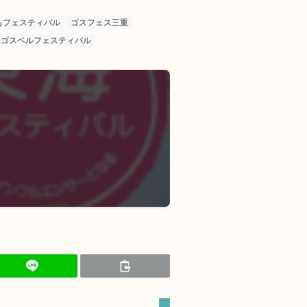
もフェスティバル
ゴスフェス三重
張ゴスペルフェスティバル