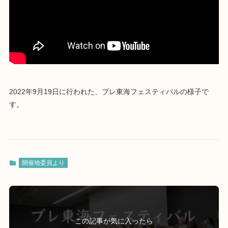
2022年9月19日に行われた、プレ東海フェスティバルの様子で
す。
開催地委員より
この記事が気に入ったら