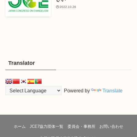
2022.10.26
Translator
Powered by
Translate
ホーム
JCE7協力団体一覧
委員会・事務所
お問い合わせ