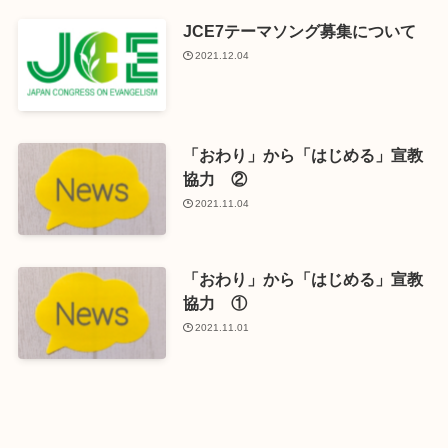
JCE7テーマソング募集について
2021.12.04
「おわり」から「はじめる」宣教
協力 ②
2021.11.04
「おわり」から「はじめる」宣教
協力 ①
2021.11.01