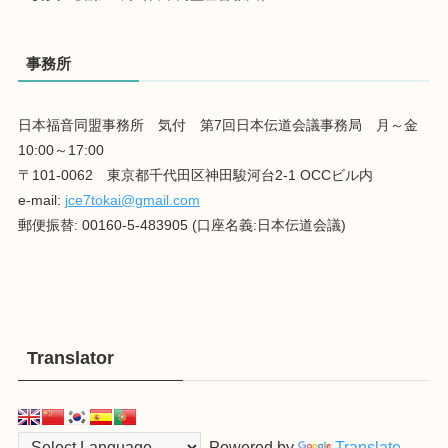
事務所
日本福音同盟事務所 気付 第7回日本伝道会議事務局 月～金
10:00～17:00
〒101-0062 東京都千代田区神田駿河台2-1 OCCビル内
e-mail:
jce7tokai@gmail.com
郵便振替: 00160-5-483905 (口座名義:日本伝道会議)
Translator
Powered by
Translate