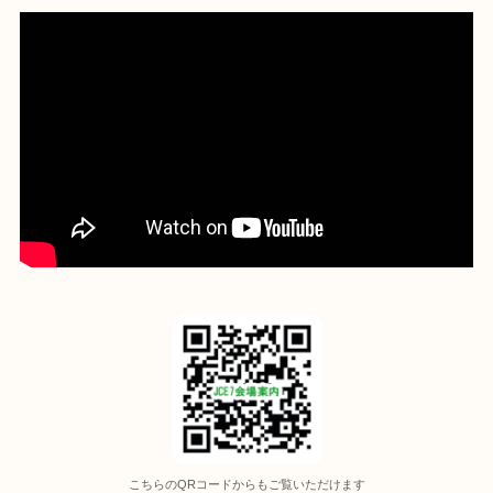
こちらのQRコードからもご覧いただけます