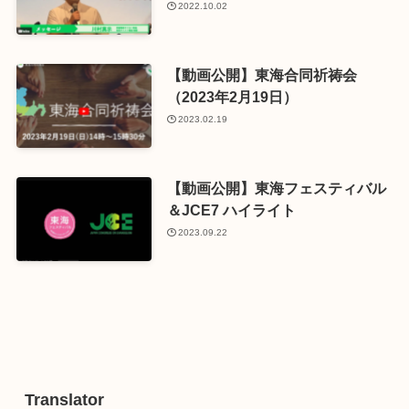
2022.10.02
【動画公開】東海合同祈祷会
（2023年2月19日）
2023.02.19
【動画公開】東海フェスティバル
＆JCE7 ハイライト
2023.09.22
Translator