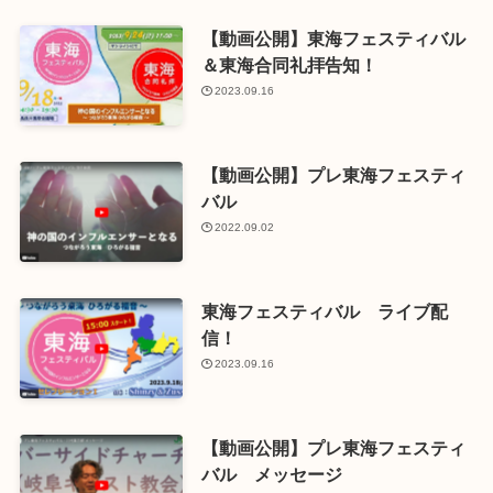
【動画公開】東海フェスティバル
＆東海合同礼拝告知！
2023.09.16
【動画公開】プレ東海フェスティ
バル
2022.09.02
東海フェスティバル ライブ配
信！
2023.09.16
【動画公開】プレ東海フェスティ
バル メッセージ