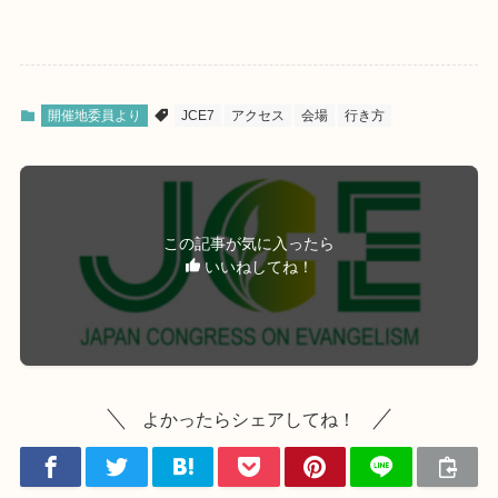
開催地委員より
JCE7
アクセス
会場
行き方
この記事が気に入ったら
いいねしてね！
よかったらシェアしてね！