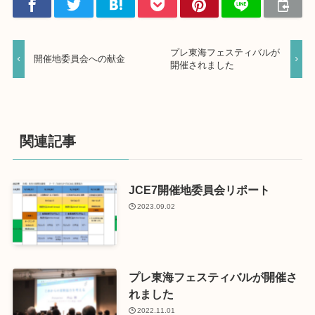
プレ東海フェスティバルが
開催地委員会への献金
開催されました
関連記事
JCE7開催地委員会リポート
2023.09.02
プレ東海フェスティバルが開催さ
れました
2022.11.01