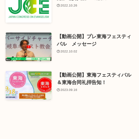
2022.10.26
【動画公開】プレ東海フェスティ
バル メッセージ
2022.10.02
【動画公開】東海フェスティバル
＆東海合同礼拝告知！
2023.09.16