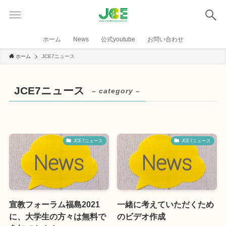
ホーム
News
公式youtube
お問い合わせ
ホーム
JCE7ニュース
JCE7ニュース
– category –
JCE7ニュース
JCE7ニュース
宣教フォーラム福島2021
一緒に考えていただくため
に、大学生の方々は無料で
のビデオ作成