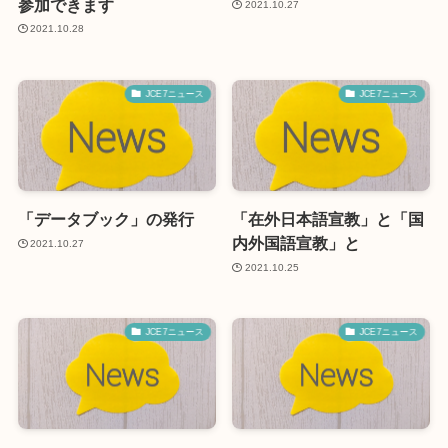
参加できます
2021.10.27
2021.10.28
JCE7ニュース
JCE7ニュース
「データブック」の発行
「在外日本語宣教」と「国
内外国語宣教」と
2021.10.27
2021.10.25
JCE7ニュース
JCE7ニュース