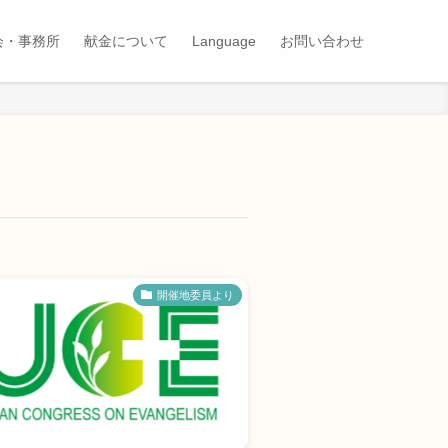
会・事務所
献金について
Language
お問い合わせ
開催地委員より