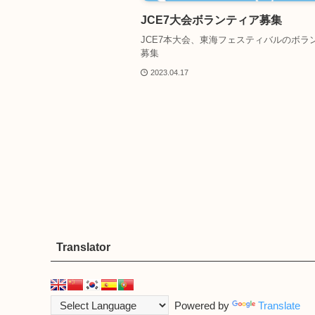
JCE7大会ボランティア募集
JCE7本大会、東海フェスティバルのボラ
募集
2023.04.17
Translator
Powered by
Translate