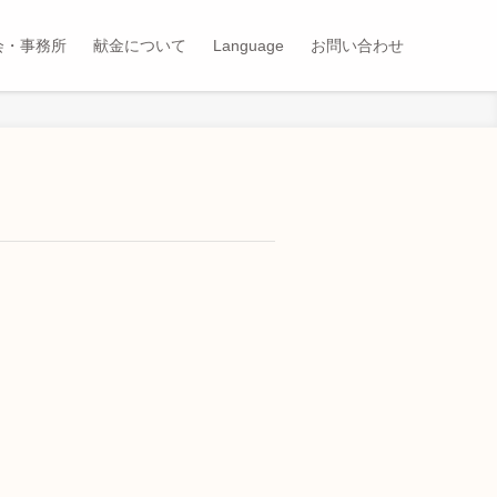
会・事務所
献金について
Language
お問い合わせ