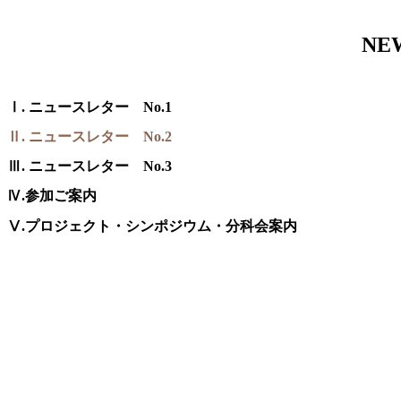
NE
Ⅰ. ニュースレター No.1
Ⅱ. ニュースレター No.2
Ⅲ. ニュースレター No.3
Ⅳ.参加ご案内
Ⅴ.プロジェクト・シンポジウム・分科会案内