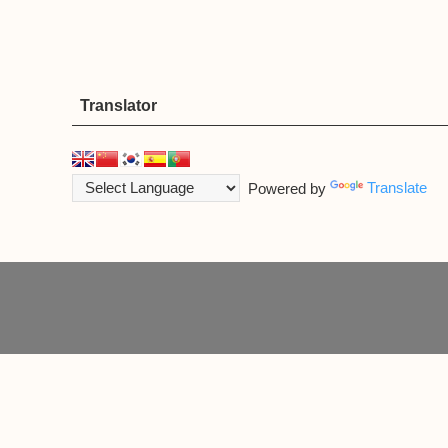
Translator
Powered by
Translate