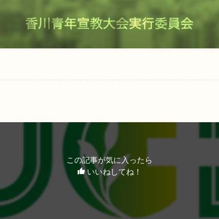
この記事が気に入ったら
いいねしてね！