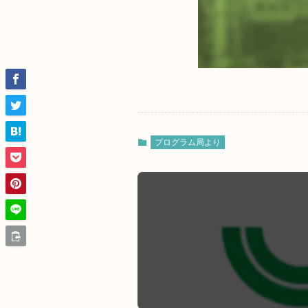
プログラム局より