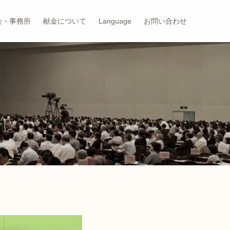
会・事務所
献金について
Language
お問い合わせ