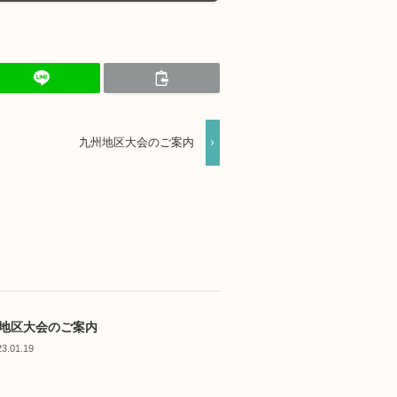
九州地区大会のご案内
地区大会のご案内
23.01.19