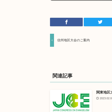
信州地区大会のご案内
関連記事
関東地区
2023.02.0